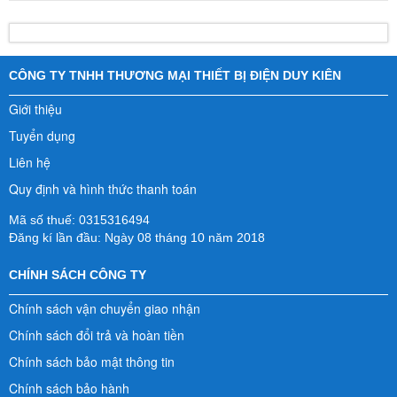
CÔNG TY TNHH THƯƠNG MẠI THIẾT BỊ ĐIỆN DUY KIÊN
Giới thiệu
Tuyển dụng
Liên hệ
Quy định và hình thức thanh toán
Mã số thuế: 0315316494
Đăng kí lần đầu: Ngày 08 tháng 10 năm 2018
CHÍNH SÁCH CÔNG TY
Chính sách vận chuyển giao nhận
Chính sách đổi trả và hoàn tiền
Chính sách bảo mật thông tin
Chính sách bảo hành