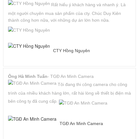
Rất hiểu ý khách hàng và nhanh ý. Là
một người chuyên mua sản phẩm của cty. Chúc Duy Kiên
thành công hơn nữa, với những dự án lớn hơn nữa.
CTY Hồng Nguyên
Ông Hà Minh Tuấn
- TGĐ An Minh Camera
Tôi đang thi công camera cho công
trình của nhiều khách hàng lớn, rất hài lòng về thiết bị điện mà
bên công ty đã cung cấp.
TGĐ An Minh Camera