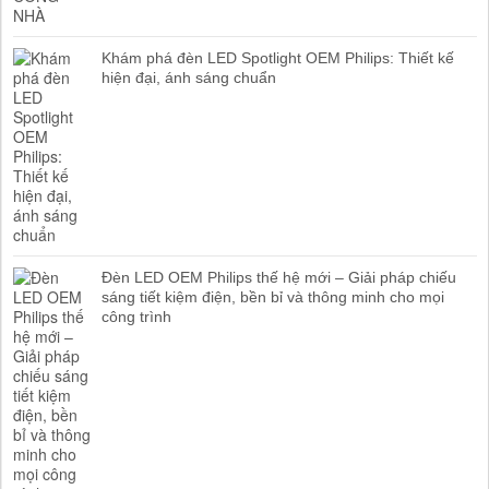
Khám phá đèn LED Spotlight OEM Philips: Thiết kế
hiện đại, ánh sáng chuẩn
Đèn LED OEM Philips thế hệ mới – Giải pháp chiếu
sáng tiết kiệm điện, bền bỉ và thông minh cho mọi
công trình