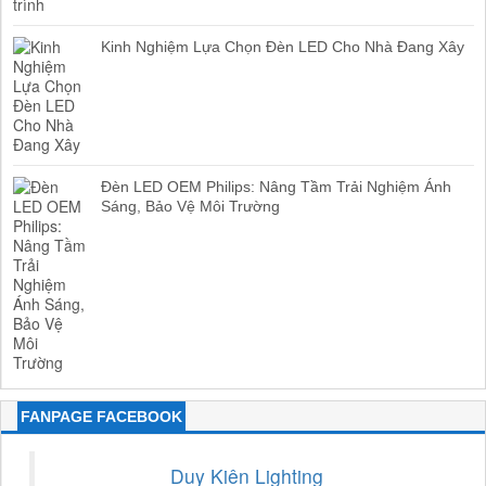
Kinh Nghiệm Lựa Chọn Đèn LED Cho Nhà Đang Xây
Đèn LED OEM Philips: Nâng Tầm Trải Nghiệm Ánh
Sáng, Bảo Vệ Môi Trường
FANPAGE FACEBOOK
Duy Kiên Lighting