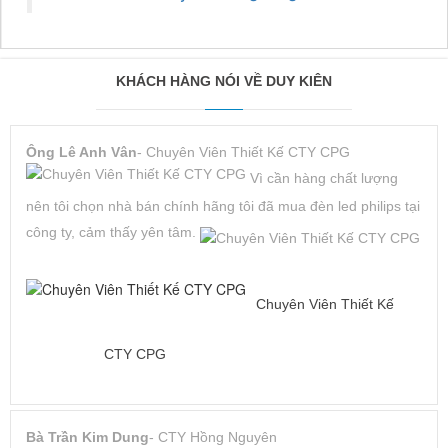
KHÁCH HÀNG NÓI VỀ DUY KIÊN
Ông Lê Anh Vân
- Chuyên Viên Thiết Kế CTY CPG
Vì cần hàng chất lượng
nên tôi chọn nhà bán chính hãng tôi đã mua đèn led philips tại
công ty, cảm thấy yên tâm.
Chuyên Viên Thiết Kế
CTY CPG
Bà Trần Kim Dung
- CTY Hồng Nguyên