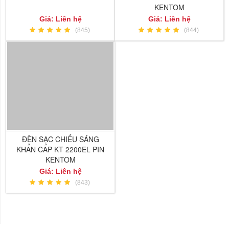
KENTOM
Giá: Liên hệ
Giá: Liên hệ
(845)
(844)
ĐÈN SẠC CHIẾU SÁNG
KHẨN CẤP KT 2200EL PIN
KENTOM
Giá: Liên hệ
(843)