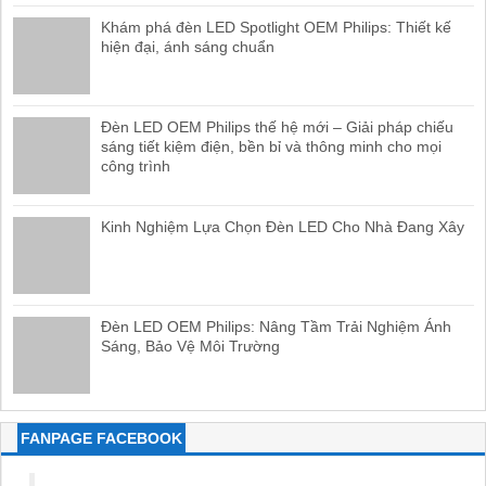
Khám phá đèn LED Spotlight OEM Philips: Thiết kế
hiện đại, ánh sáng chuẩn
Đèn LED OEM Philips thế hệ mới – Giải pháp chiếu
sáng tiết kiệm điện, bền bỉ và thông minh cho mọi
công trình
Kinh Nghiệm Lựa Chọn Đèn LED Cho Nhà Đang Xây
Đèn LED OEM Philips: Nâng Tầm Trải Nghiệm Ánh
Sáng, Bảo Vệ Môi Trường
FANPAGE FACEBOOK