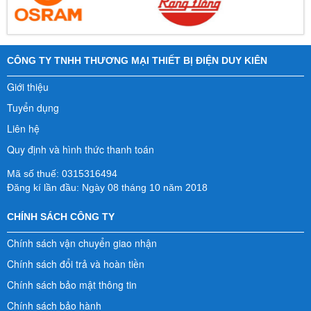
CÔNG TY TNHH THƯƠNG MẠI THIẾT BỊ ĐIỆN DUY KIÊN
Giới thiệu
Tuyển dụng
Liên hệ
Quy định và hình thức thanh toán
Mã số thuế: 0315316494
Đăng kí lần đầu: Ngày 08 tháng 10 năm 2018
CHÍNH SÁCH CÔNG TY
Chính sách vận chuyển giao nhận
Chính sách đổi trả và hoàn tiền
Chính sách bảo mật thông tin
Chính sách bảo hành