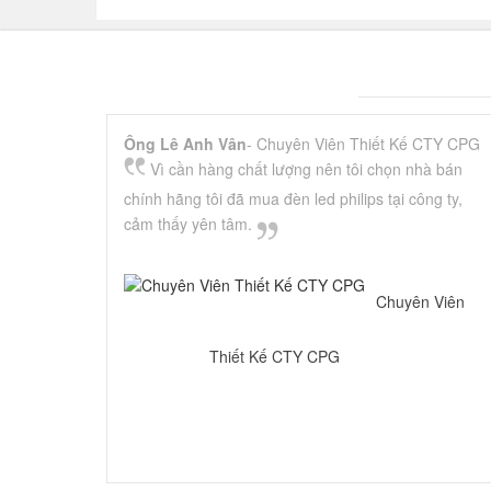
Ông Lê Anh Vân
- Chuyên Viên Thiết Kế CTY CPG
Vì cần hàng chất lượng nên tôi chọn nhà bán
chính hãng tôi đã mua đèn led philips tại công ty,
cảm thấy yên tâm.
Chuyên Viên
Thiết Kế CTY CPG