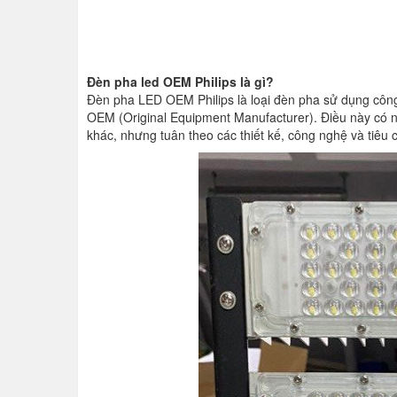
Đèn pha led OEM Philips là gì?
Đèn pha LED OEM Philips là loại đèn pha sử dụng công
OEM (Original Equipment Manufacturer). Điều này có n
khác, nhưng tuân theo các thiết kế, công nghệ và tiêu 