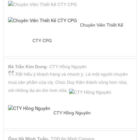
Chuyên Viên Thiết Kế
CTY CPG
Bà Trần Kim Dung
- CTY Hồng Nguyên
Rất hiểu ý khách hàng và nhanh ý. Là một người chuyên
mua sản phẩm của cty. Chúc Duy Kiên thành công hơn nữa,
với những dự án lớn hơn nữa.
CTY Hồng Nguyên
Ông Hà Minh Tuấn
- TGĐ An Minh Camera