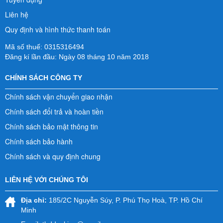
Liên hệ
Quy định và hình thức thanh toán
Mã số thuế: 0315316494
Đăng kí lần đầu: Ngày 08 tháng 10 năm 2018
CHÍNH SÁCH CÔNG TY
Chính sách vận chuyển giao nhận
Chính sách đổi trả và hoàn tiền
Chính sách bảo mật thông tin
Chính sách bảo hành
Chính sách và quy định chung
LIÊN HỆ VỚI CHÚNG TÔI
Địa chỉ:
185/2C Nguyễn Súy, P. Phú Thọ Hoà, TP. Hồ Chí
Minh