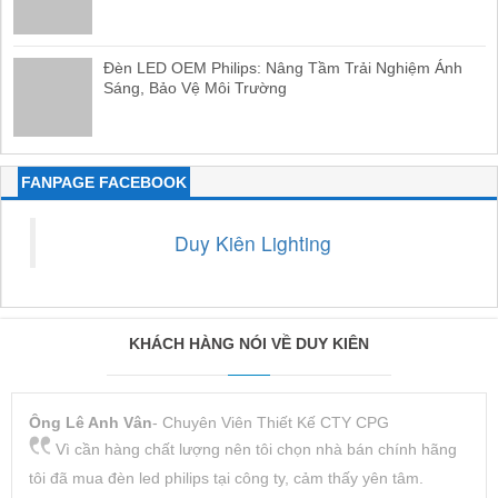
Đèn LED OEM Philips: Nâng Tầm Trải Nghiệm Ánh
Sáng, Bảo Vệ Môi Trường
FANPAGE FACEBOOK
Duy Kiên Lighting
KHÁCH HÀNG NÓI VỀ DUY KIÊN
Ông Lê Anh Vân
- Chuyên Viên Thiết Kế CTY CPG
Vì cần hàng chất lượng nên tôi chọn nhà bán chính hãng
tôi đã mua đèn led philips tại công ty, cảm thấy yên tâm.